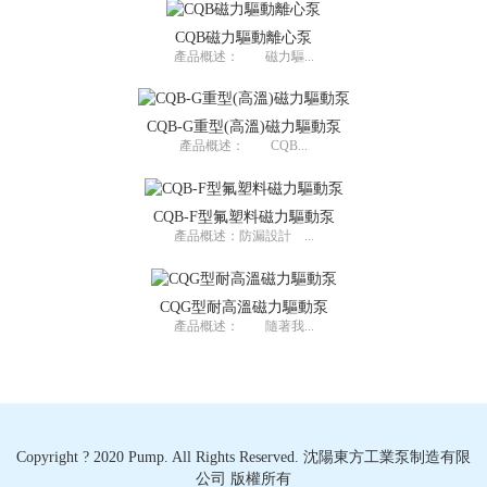
CQB磁力驅動離心泵
產品概述： 磁力驅...
CQB-G重型(高溫)磁力驅動泵
產品概述： CQB...
CQB-F型氟塑料磁力驅動泵
產品概述：防漏設計 ...
CQG型耐高溫磁力驅動泵
產品概述： 隨著我...
Copyright ? 2020 Pump. All Rights Reserved. 沈陽東方工業泵制造有限
公司 版權所有